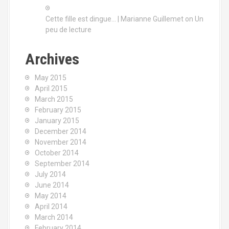
Cette fille est dingue… | Marianne Guillemet
on
Un
peu de lecture
Archives
May 2015
April 2015
March 2015
February 2015
January 2015
December 2014
November 2014
October 2014
September 2014
July 2014
June 2014
May 2014
April 2014
March 2014
February 2014