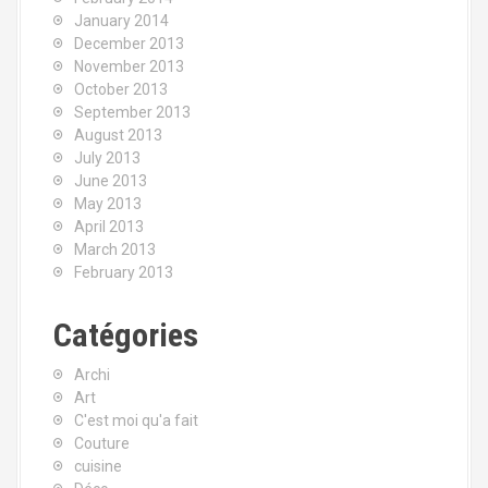
January 2014
December 2013
November 2013
October 2013
September 2013
August 2013
July 2013
June 2013
May 2013
April 2013
March 2013
February 2013
Catégories
Archi
Art
C'est moi qu'a fait
Couture
cuisine