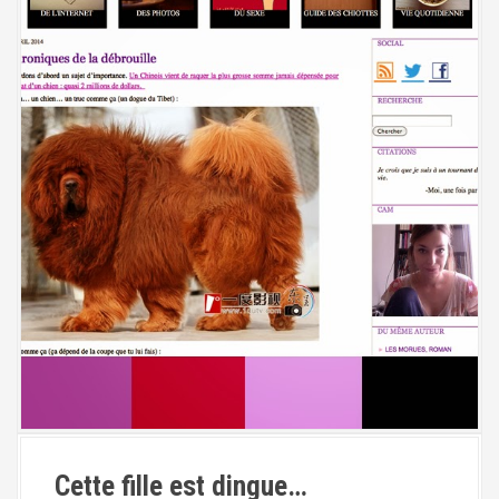
Cette fille est dingue…