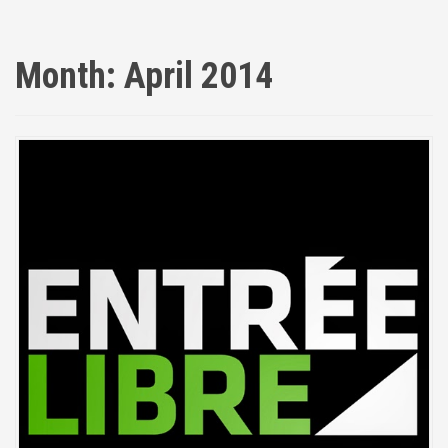
Month:
April 2014