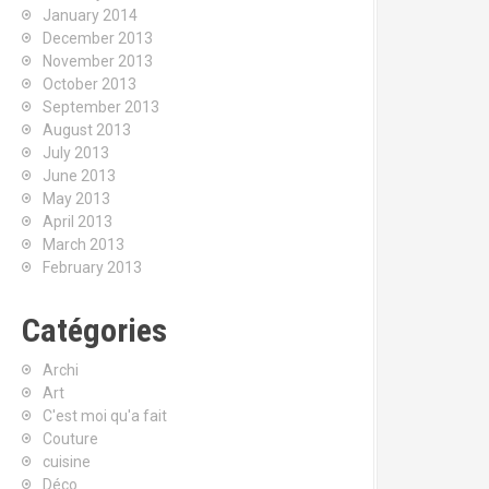
January 2014
December 2013
November 2013
October 2013
September 2013
August 2013
July 2013
June 2013
May 2013
April 2013
March 2013
February 2013
Catégories
Archi
Art
C'est moi qu'a fait
Couture
cuisine
Déco