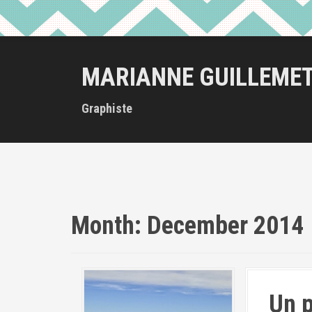
MARIANNE GUILLEME
Graphiste
Month:
December 2014
Un p