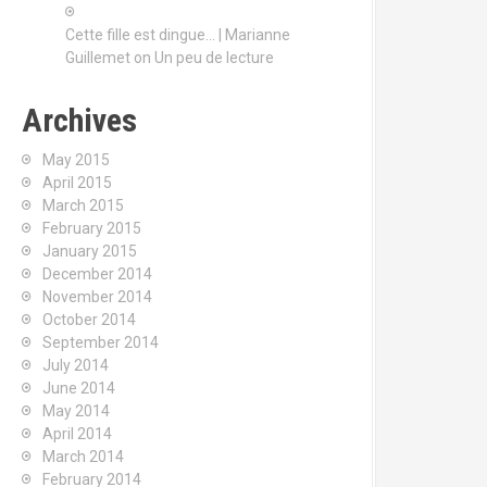
Cette fille est dingue… | Marianne
Guillemet
on
Un peu de lecture
Archives
May 2015
April 2015
March 2015
February 2015
January 2015
December 2014
November 2014
October 2014
September 2014
July 2014
June 2014
May 2014
April 2014
March 2014
February 2014