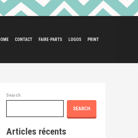
HOME
CONTACT
FAIRE-PARTS
LOGOS
PRINT
Search
SEARCH
Articles récents