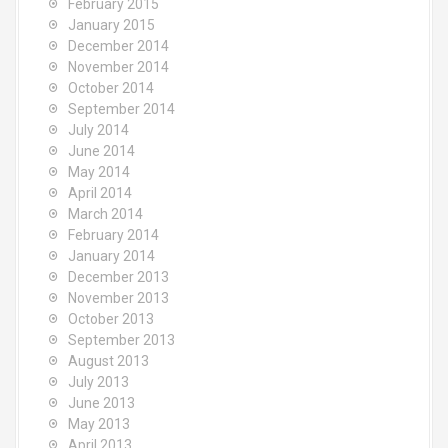
February 2015
January 2015
December 2014
November 2014
October 2014
September 2014
July 2014
June 2014
May 2014
April 2014
March 2014
February 2014
January 2014
December 2013
November 2013
October 2013
September 2013
August 2013
July 2013
June 2013
May 2013
April 2013