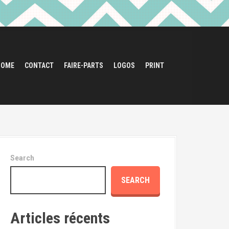
HOME
CONTACT
FAIRE-PARTS
LOGOS
PRINT
Search
SEARCH
Articles récents