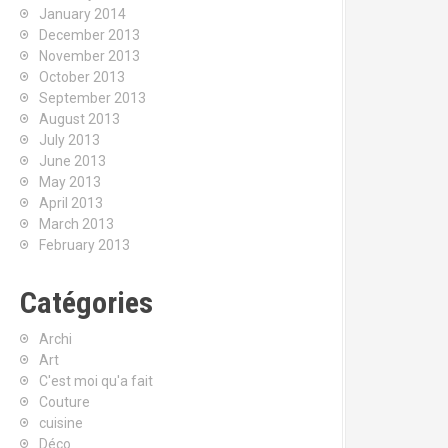
January 2014
December 2013
November 2013
October 2013
September 2013
August 2013
July 2013
June 2013
May 2013
April 2013
March 2013
February 2013
Catégories
Archi
Art
C'est moi qu'a fait
Couture
cuisine
Déco