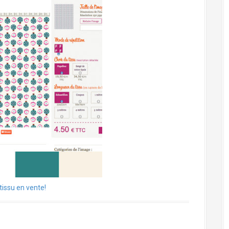
tissu en vente!