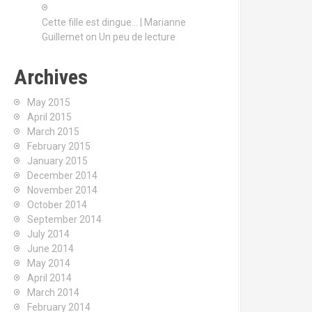
Cette fille est dingue… | Marianne
Guillemet
on
Un peu de lecture
Archives
May 2015
April 2015
March 2015
February 2015
January 2015
December 2014
November 2014
October 2014
September 2014
July 2014
June 2014
May 2014
April 2014
March 2014
February 2014