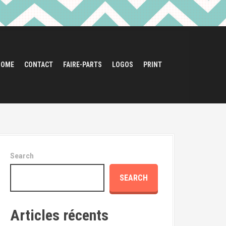
HOME
CONTACT
FAIRE-PARTS
LOGOS
PRINT
Search
SEARCH
Articles récents