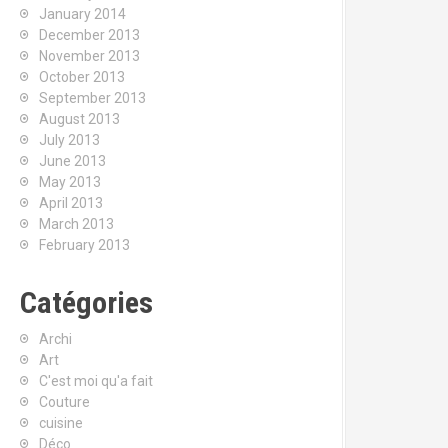
January 2014
December 2013
November 2013
October 2013
September 2013
August 2013
July 2013
June 2013
May 2013
April 2013
March 2013
February 2013
Catégories
Archi
Art
C'est moi qu'a fait
Couture
cuisine
Déco