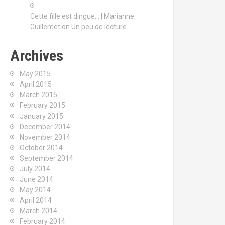
Cette fille est dingue… | Marianne
Guillemet
on
Un peu de lecture
Archives
May 2015
April 2015
March 2015
February 2015
January 2015
December 2014
November 2014
October 2014
September 2014
July 2014
June 2014
May 2014
April 2014
March 2014
February 2014