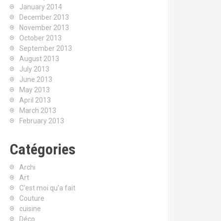
January 2014
December 2013
November 2013
October 2013
September 2013
August 2013
July 2013
June 2013
May 2013
April 2013
March 2013
February 2013
Catégories
Archi
Art
C'est moi qu'a fait
Couture
cuisine
Déco