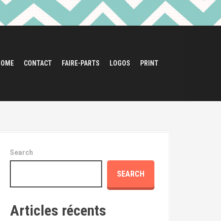
HOME
CONTACT
FAIRE-PARTS
LOGOS
PRINT
Search
SEARCH
Articles récents