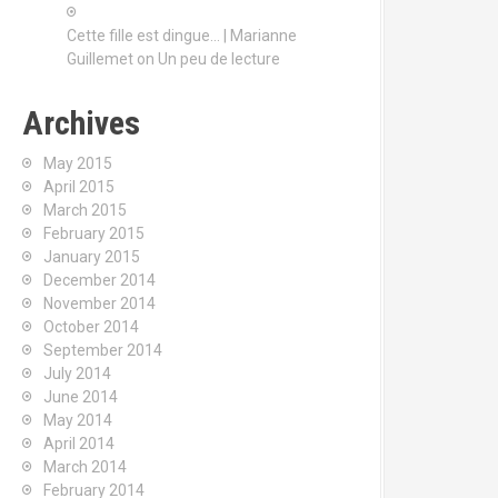
Cette fille est dingue… | Marianne
Guillemet
on
Un peu de lecture
Archives
May 2015
April 2015
March 2015
February 2015
January 2015
December 2014
November 2014
October 2014
September 2014
July 2014
June 2014
May 2014
April 2014
March 2014
February 2014