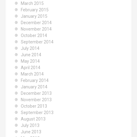
March 2015
February 2015
January 2015
December 2014
November 2014
October 2014
September 2014
July 2014
June 2014
May 2014
April 2014
March 2014
February 2014
January 2014
December 2013
November 2013
October 2013
September 2013
August 2013
July 2013
June 2013