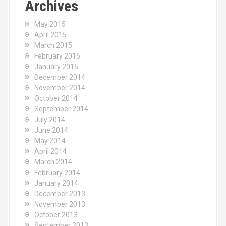
Archives
May 2015
April 2015
March 2015
February 2015
January 2015
December 2014
November 2014
October 2014
September 2014
July 2014
June 2014
May 2014
April 2014
March 2014
February 2014
January 2014
December 2013
November 2013
October 2013
September 2013