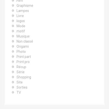
Film
Graphisme
Lampes
Livre
logos
Mode
motif
Musique
Non classé
Origami
Photo
Print part
Print pro
Récup
Série
Shopping
Site
Sorties
TV