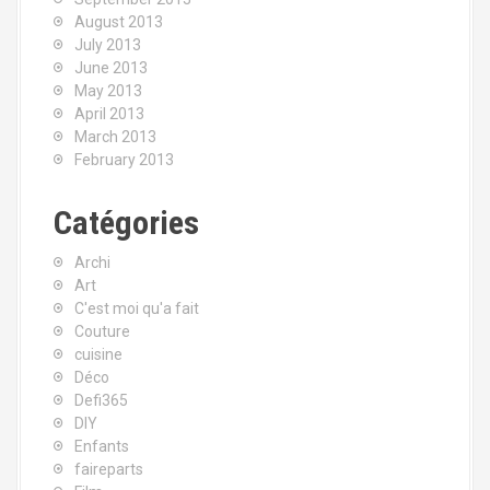
August 2013
July 2013
June 2013
May 2013
April 2013
March 2013
February 2013
Catégories
Archi
Art
C'est moi qu'a fait
Couture
cuisine
Déco
Defi365
DIY
Enfants
faireparts