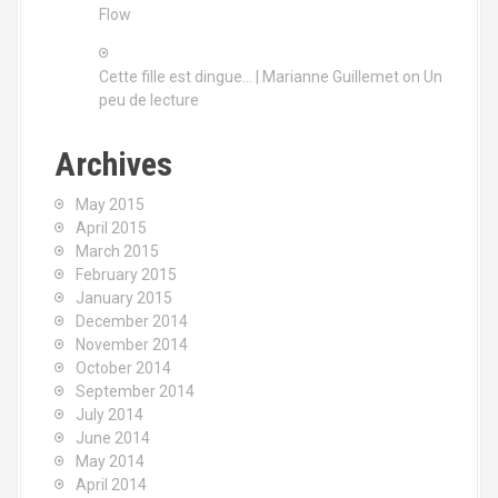
Flow
Cette fille est dingue… | Marianne Guillemet
on
Un
peu de lecture
Archives
May 2015
April 2015
March 2015
February 2015
January 2015
December 2014
November 2014
October 2014
September 2014
July 2014
June 2014
May 2014
April 2014