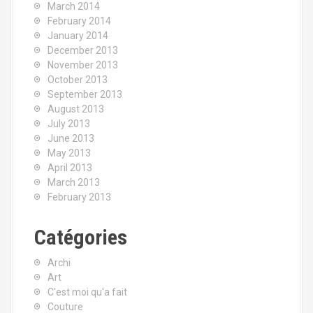
March 2014
February 2014
January 2014
December 2013
November 2013
October 2013
September 2013
August 2013
July 2013
June 2013
May 2013
April 2013
March 2013
February 2013
Catégories
Archi
Art
C'est moi qu'a fait
Couture