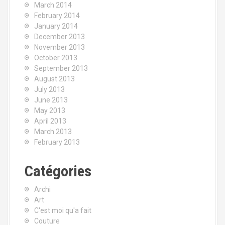
March 2014
February 2014
January 2014
December 2013
November 2013
October 2013
September 2013
August 2013
July 2013
June 2013
May 2013
April 2013
March 2013
February 2013
Catégories
Archi
Art
C'est moi qu'a fait
Couture