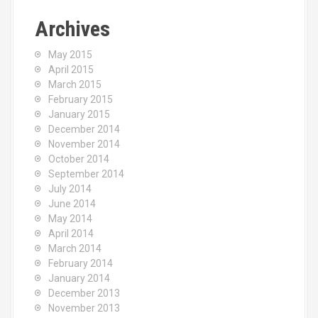
Archives
May 2015
April 2015
March 2015
February 2015
January 2015
December 2014
November 2014
October 2014
September 2014
July 2014
June 2014
May 2014
April 2014
March 2014
February 2014
January 2014
December 2013
November 2013