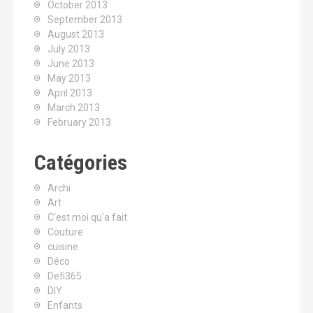
October 2013
September 2013
August 2013
July 2013
June 2013
May 2013
April 2013
March 2013
February 2013
Catégories
Archi
Art
C'est moi qu'a fait
Couture
cuisine
Déco
Defi365
DIY
Enfants