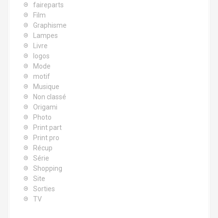
faireparts
Film
Graphisme
Lampes
Livre
logos
Mode
motif
Musique
Non classé
Origami
Photo
Print part
Print pro
Récup
Série
Shopping
Site
Sorties
TV