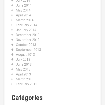
July 2014
June 2014
May 2014
April 2014
March 2014
February 2014
January 2014
December 2013
November 2013
October 2013
September 2013
August 2013
July 2013
June 2013
May 2013
April 2013
March 2013
February 2013
Catégories