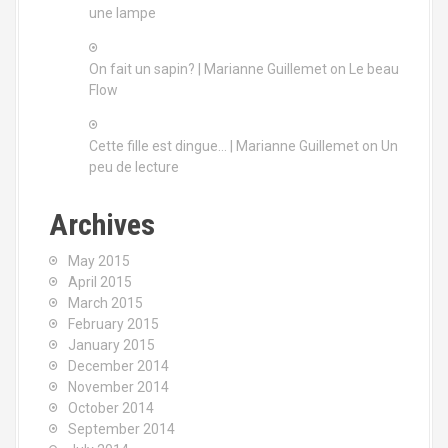
une lampe
On fait un sapin? | Marianne Guillemet
on
Le beau
Flow
Cette fille est dingue… | Marianne Guillemet
on
Un
peu de lecture
Archives
May 2015
April 2015
March 2015
February 2015
January 2015
December 2014
November 2014
October 2014
September 2014