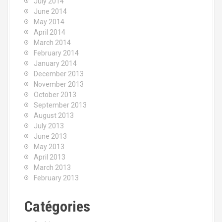
July 2014
June 2014
May 2014
April 2014
March 2014
February 2014
January 2014
December 2013
November 2013
October 2013
September 2013
August 2013
July 2013
June 2013
May 2013
April 2013
March 2013
February 2013
Catégories