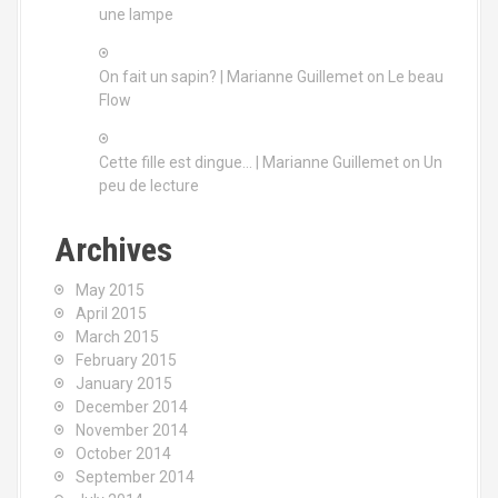
une lampe
On fait un sapin? | Marianne Guillemet
on
Le beau
Flow
Cette fille est dingue… | Marianne Guillemet
on
Un
peu de lecture
Archives
May 2015
April 2015
March 2015
February 2015
January 2015
December 2014
November 2014
October 2014
September 2014