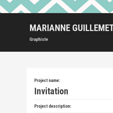
MARIANNE GUILLEME
Graphiste
Project name:
Invitation
Project description: