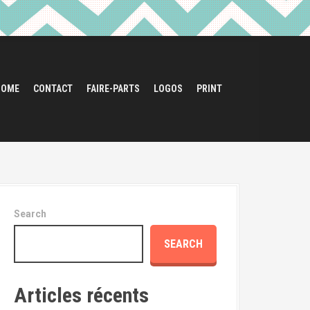
HOME
CONTACT
FAIRE-PARTS
LOGOS
PRINT
Search
SEARCH
Articles récents