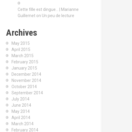
Cette fille est dingue… | Marianne
Guillemet
on
Un peu de lecture
Archives
May 2015
April 2015
March 2015
February 2015
January 2015
December 2014
November 2014
October 2014
September 2014
July 2014
June 2014
May 2014
April 2014
March 2014
February 2014