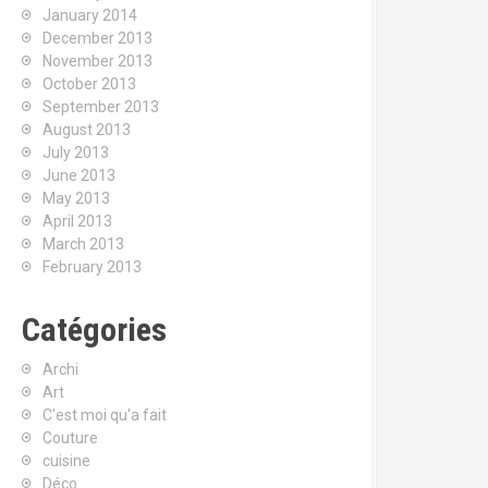
January 2014
December 2013
November 2013
October 2013
September 2013
August 2013
July 2013
June 2013
May 2013
April 2013
March 2013
February 2013
Catégories
Archi
Art
C'est moi qu'a fait
Couture
cuisine
Déco