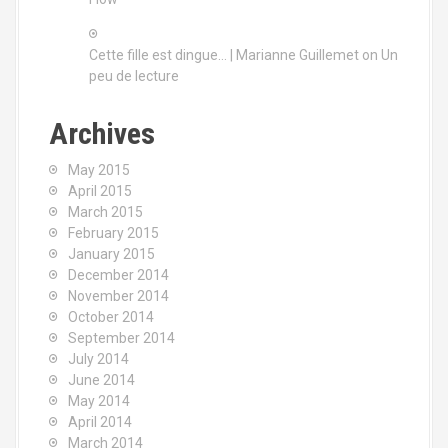
Cette fille est dingue… | Marianne Guillemet
on
Un
peu de lecture
Archives
May 2015
April 2015
March 2015
February 2015
January 2015
December 2014
November 2014
October 2014
September 2014
July 2014
June 2014
May 2014
April 2014
March 2014