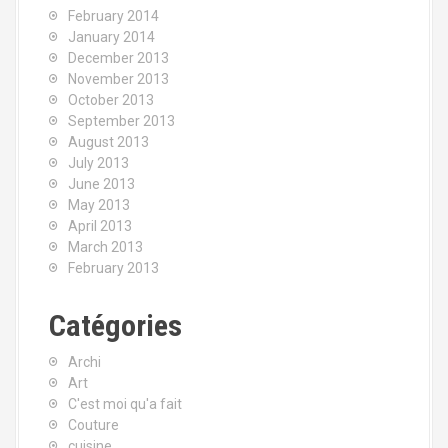
February 2014
January 2014
December 2013
November 2013
October 2013
September 2013
August 2013
July 2013
June 2013
May 2013
April 2013
March 2013
February 2013
Catégories
Archi
Art
C'est moi qu'a fait
Couture
cuisine