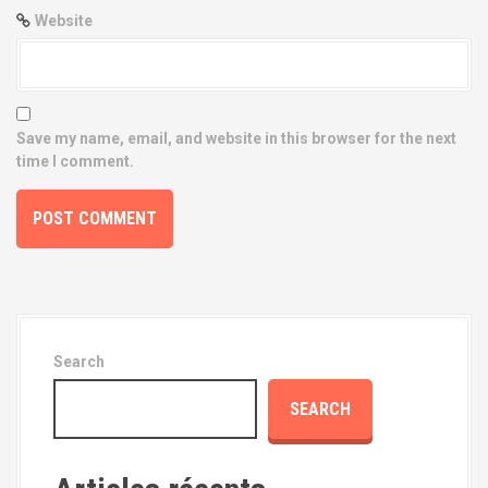
Website
Save my name, email, and website in this browser for the next
time I comment.
Search
SEARCH